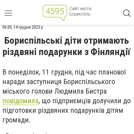
06:00, 14 грудня 2023 р.
Бориспільські діти отримають
різдвяні подарунки з Фінляндії
В понеділок, 11 грудня, під час планової
наради заступниця Бориспільського
міського голови Людмила Бистра
повідомила
, що підприємців долучили до
підготовки різдвяних подарунків дітям
громади.