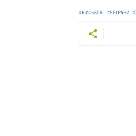
#ВІЙСЬКОВІ
#ВЕТРАНИ
#