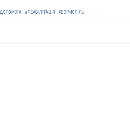
ДОПОМОГА
#РЕАБІЛІТАЦІЯ
#БОРИСПІЛЬ