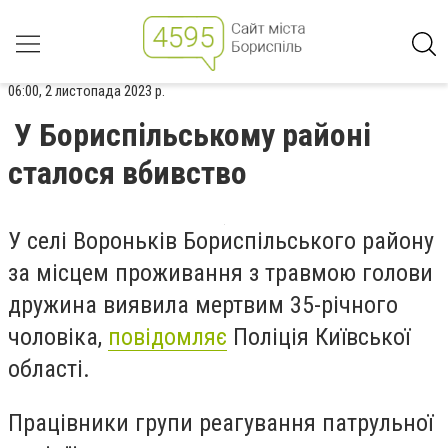
06:00, 2 листопада 2023 р.
У Бориспільському районі
сталося вбивство
У селі Вороньків Бориспільського району
за місцем проживання з травмою голови
дружина виявила мертвим 35-річного
чоловіка,
повідомляє
Поліція Київської
області.
Працівники групи реагування патрульної