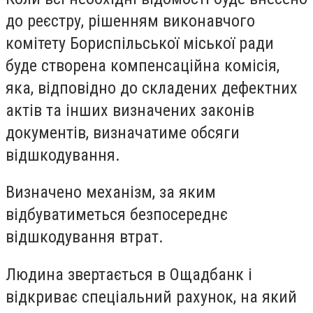
до реєстру, рішенням виконавчого
комітету Бориспільської міської ради
буде створена компенсаційна комісія,
яка, відповідно до складених дефектних
актів та інших визначених законів
документів, визначатиме обсяги
відшкодування.
Визначено механізм, за яким
відбуватиметься безпосереднє
відшкодування втрат.
Людина звертається в Ощадбанк і
відкриває спеціальний рахунок, на який