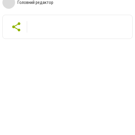
Головний редактор