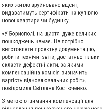
яких житло зруйноване вщент,
видаватимуть сертифікати на купівлю
нової квартири чи будинку.
«
У Борисполі, на щастя, дуже великих
пошкоджень немає. Не потрібно
виготовляти проектну документацію,
робити технічні звіти, достатньо тільки
скласти дефектні акти, за якими
компенсаційна комісія визначить
вартість відновлювальних робіт», —
повідомила Світлана Костюченко.
З метою отримання компенсації для
відновлення пошкодженого нерухомого