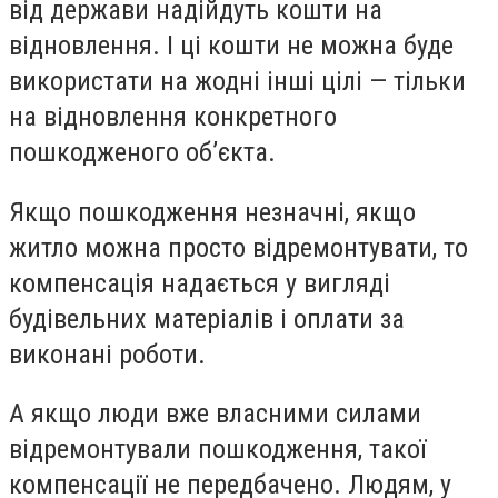
від держави надійдуть кошти на
відновлення.
І ці кошти не можна буде
використати на жодні інші цілі — тільки
на відновлення конкретного
пошкодженого об’єкта.
Якщо пошкодження незначні, якщо
житло можна просто відремонтувати, то
компенсація надається у вигляді
будівельних матеріалів і оплати за
виконані роботи.
А якщо люди вже власними силами
відремонтували пошкодження, такої
компенсації не передбачено. Людям, у