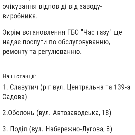
очікування відповіді від заводу-
виробника.
Окрім встановлення ГБО "Час газу" ще
надає послуги по обслуговуванню,
ремонту та регулюванню.
Наші станції:
1. Славутич (ріг вул. Центральна та 139-а
Садова)
2.Оболонь (вул. Автозаводська, 18)
3. Поділ (вул. Набережно-Лугова, 8)