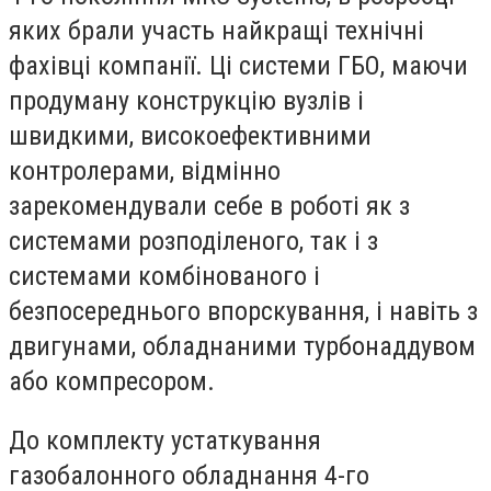
яких брали участь найкращі технічні
фахівці компанії. Ці системи ГБО, маючи
продуману конструкцію вузлів і
швидкими, високоефективними
контролерами, відмінно
зарекомендували себе в роботі як з
системами розподіленого, так і з
системами комбінованого і
безпосереднього впорскування, і навіть з
двигунами, обладнаними турбонаддувом
або компресором.
До комплекту устаткування
газобалонного обладнання 4-го