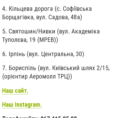
4. Кільцева дорога (с. Софіївська
Борщагівка, вул. Садова, 48а)
5. Святошин/Нивки (вул. Академіка
Туполєва, 19 (МРЕВ))
6. Ірпінь (вул. Центральна, 30)
7. Бориспіль (вул. Київський шлях 2/15,
(орієнтир Аеромолл ТРЦ))
Наш сайт.
Наш Instagram.