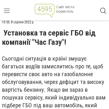
10:50, 8 серпня 2022 р.
Установка та сервіс ГБО від
компанії "Час Газу"!
Сьогодні ситуація в країні змушує
багатьох водіїв замислитись про те, щоб
перевести своє авто на газобалонне
обслуговування, через дефіцит та високу
вартість бензину. Якщо ви зараз в
пошуках сервісу, який індивідуально вам
підбере ГБО під ваш автомобіль, який