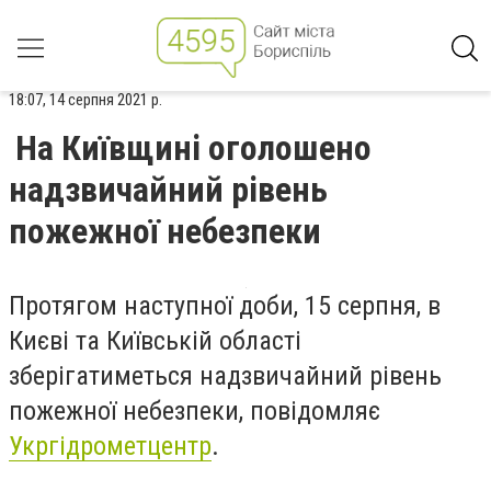
18:07, 14 серпня 2021 р.
На Київщині оголошено
надзвичайний рівень
пожежної небезпеки
Протягом наступної доби, 15 серпня, в
Києві та Київській області
зберігатиметься надзвичайний рівень
пожежної небезпеки, повідомляє
Укргідрометцентр
.