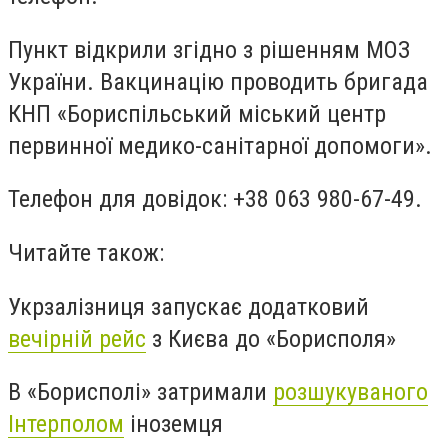
Пункт відкрили згідно з рішенням МОЗ
України. Вакцинацію проводить бригада
КНП «Бориспільський міський центр
первинної медико-санітарної допомоги».
Телефон для довідок: +38 063 980-67-49.
Читайте також:
Укрзалізниця запускає додатковий
вечірній рейс
з Києва до «Борисполя»
В «Борисполі» затримали
розшукуваного
Інтерполом
іноземця