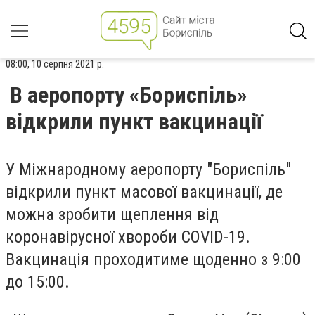
08:00, 10 серпня 2021 р.
В аеропорту «Бориспіль»
відкрили пункт вакцинації
У Міжнародному аеропорту "Бориспіль"
відкрили пункт масової вакцинації, де
можна зробити щеплення від
коронавірусної хвороби COVID-19.
Вакцинація проходитиме щоденно з 9:00
до 15:00.