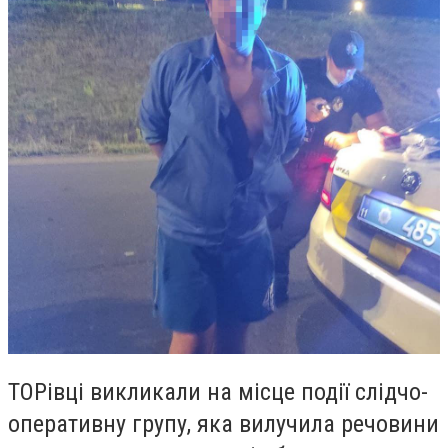
ТОРівці викликали на місце події слідчо-
оперативну групу, яка вилучила речовини