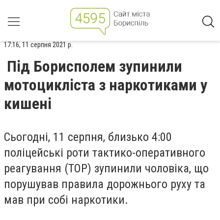
17:16, 11 серпня 2021 р.
Під Борисполем зупинили
мотоцикліста з наркотиками у
кишені
Сьогодні, 11 серпня, близько 4:00
поліцейські роти тактико-оперативного
реагування (ТОР) зупинили чоловіка, що
порушував правила дорожнього руху та
мав при собі наркотики.