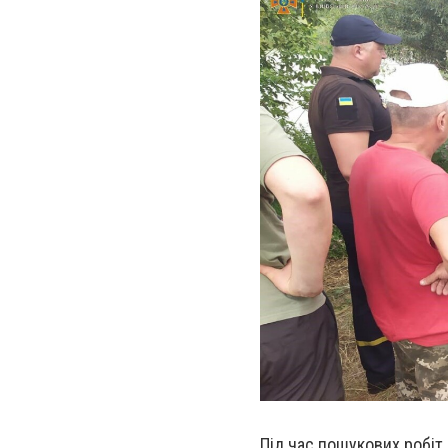
Під час пошукових робіт