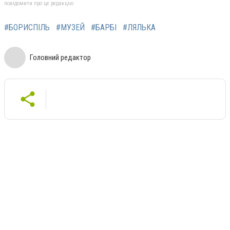
повідомити про це редакцію
#БОРИСПІЛЬ
#МУЗЕЙ
#БАРБІ
#ЛЯЛЬКА
Головний редактор