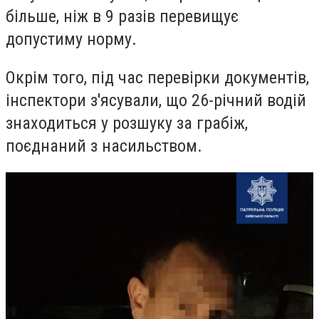
більше, ніж в 9 разів перевищує
допустиму норму.
Окрім того, під час перевірки документів,
інспектори з'ясували, що 26-річний водій
знаходиться у розшуку за грабіж,
поєднаний з насильством.