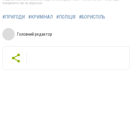
повідомити про це редакцію
#ПРИГОДИ
#КРИМІНАЛ
#ПОЛІЦІЯ
#БОРИСПІЛЬ
Головний редактор