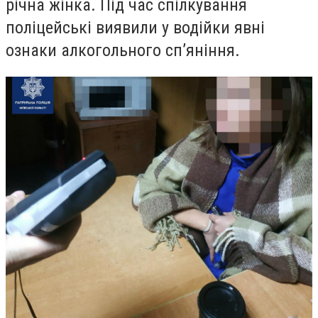
річна жінка. Під час спілкування
поліцейські виявили у водійки явні
ознаки алкогольного сп’яніння.