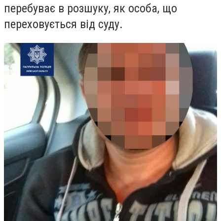
перебуває в розшуку, як особа, що
переховується від суду.