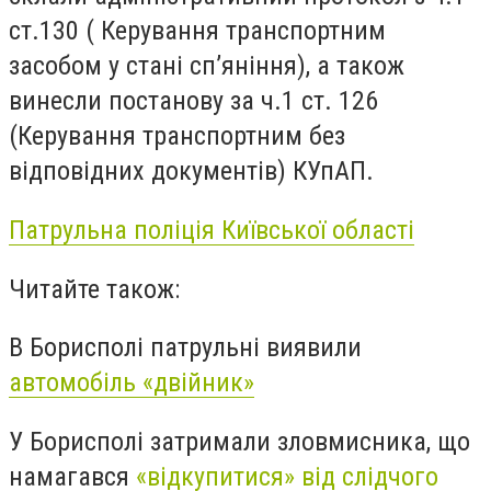
ст.130 ( Керування транспортним
засобом у стані сп’яніння), а також
винесли постанову за ч.1 ст. 126
(Керування транспортним без
відповідних документів) КУпАП.
Патрульна поліція Київської області
Читайте також:
В Борисполі патрульні виявили
автомобіль «двійник»
У Борисполі затримали зловмисника, що
намагався
«відкупитися» від слідчого