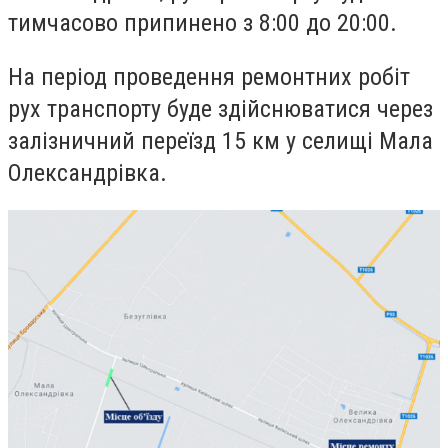
тимчасово припинено з 8:00 до 20:00.
На період проведення ремонтних робіт
рух транспорту буде здійснюватися через
залізничний переїзд 15 км у селищі Мала
Олександрівка.