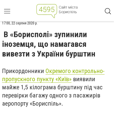
17:00, 22 серпня 2020 р.
В «Борисполі» зупинили
іноземця, що намагався
вивезти з України бурштин
Прикордонники
Окремого контрольно-
пропускного пункту «Київ»
виявили
майже 1,5 кілограма бурштину під час
перевірки багажу одного з пасажирів
аеропорту «Бориспіль».