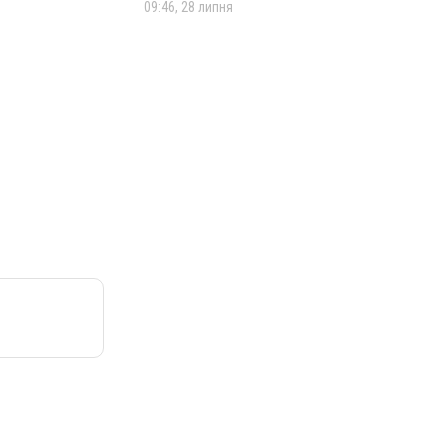
09:46, 28 липня