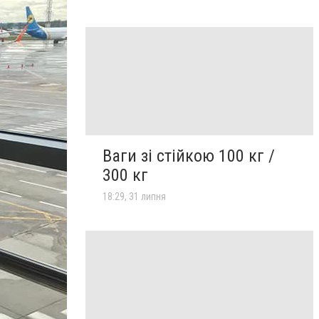
Ваги зі стійкою 100 кг /
300 кг
18:29, 31 липня