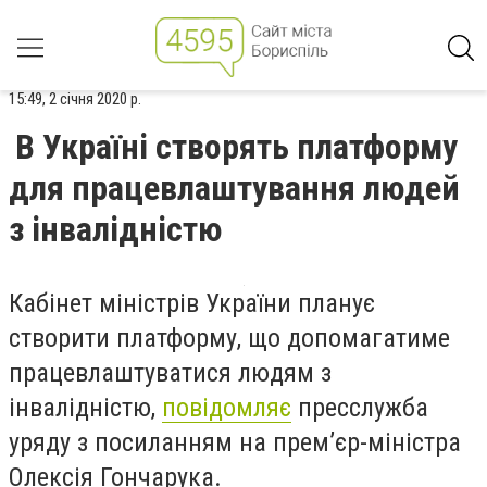
15:49, 2 січня 2020 р.
В Україні створять платформу
для працевлаштування людей
з інвалідністю
Кабінет міністрів України планує
створити платформу, що допомагатиме
працевлаштуватися людям з
інвалідністю,
повідомляє
пресслужба
уряду з посиланням на
прем’єр-міністра
Олексія Гончарука
.