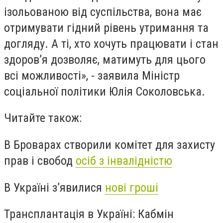
ізольованою від суспільства, вона має
отримувати гідний рівень утримання та
догляду. А ті, хто хочуть працювати і стан
здоров’я дозволяє, матимуть для цього
всі можливості», - заявила Міністр
соціальної політики Юлія Соколовська.
Читайте також:
В Броварах створили комітет для захисту
прав і свобод
осіб з інвалідністю
В Україні з’явилися
нові гроші
Трансплантація в Україні: Кабмін