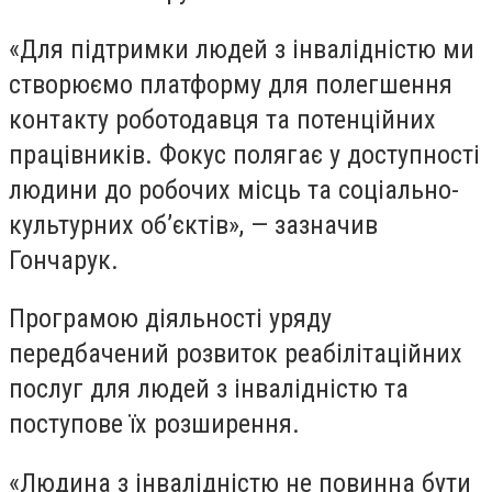
«Для підтримки людей з інвалідністю ми
створюємо платформу для полегшення
контакту роботодавця та потенційних
працівників. Фокус полягає у доступності
людини до робочих місць та соціально-
культурних об’єктів», — зазначив
Гончарук.
Програмою діяльності уряду
передбачений розвиток реабілітаційних
послуг для людей з інвалідністю та
поступове їх розширення.
«Людина з інвалідністю не повинна бути