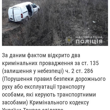
За даним фактом відкрито два
кримінальних провадження за ст. 135
(залишення у небезпеці) ч. 2 ст. 286
(Порушення правил безпеки дорожнього
руху або експлуатації транспорту
особами, які керують транспортними
засобами) Кримінального кодексу