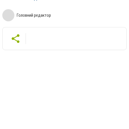
Головний редактор