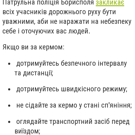
Патрульна поліція Борисполя
закликає
всіх учасників дорожнього руху бути
уважними, аби не наражати на небезпеку
себе і оточуючих вас людей.
Якщо ви за кермом:
дотримуйтесь безпечного інтервалу
та дистанції;
дотримуйтесь швидкісного режиму;
не сідайте за кермо у стані сп'яніння;
оглядайте транспортний засіб перед
виїздом;