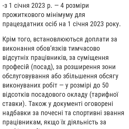
-з 1 січня 2023 р. — 4 розміри
прожиткового мінімуму для
працездатних осіб на 1 січня 2023 року.
Крім того, встановлюються доплати за
виконання обов’язків тимчасово
відсутніх працівників, за суміщення
професій (посад), за розширення зони
обслуговування або збільшення обсягу
виконуваних робіт — у розмірі до 50
відсотків посадового окладу (тарифної
ставки). Також у документі оговорені
надбавки за почесні та спортивні звання
працівникам, якщо їх діяльність за