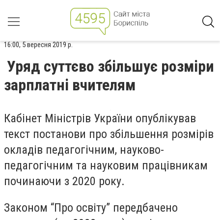
16:00, 5 вересня 2019 р.
Уряд суттєво збільшує розміри
зарплатні вчителям
Кабінет Міністрів України опублікував
текст постанови про збільшення розмірів
окладів педагогічним, науково-
педагогічним та науковим працівникам
починаючи з 2020 року.
Законом “Про освіту” передбачено