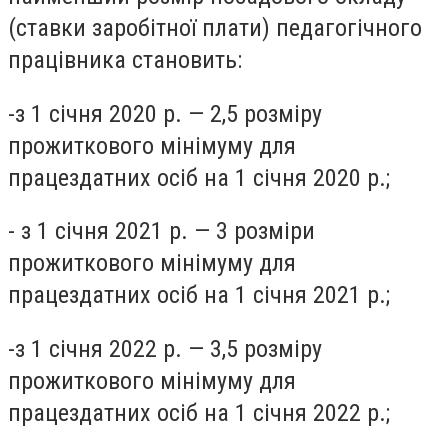
(ставки заробітної плати) педагогічного
працівника становить:
-з 1 січня 2020 р. — 2,5 розміру
прожиткового мінімуму для
працездатних осіб на 1 січня 2020 р.;
- з 1 січня 2021 р. — 3 розміри
прожиткового мінімуму для
працездатних осіб на 1 січня 2021 р.;
-з 1 січня 2022 р. — 3,5 розміру
прожиткового мінімуму для
працездатних осіб на 1 січня 2022 р.;