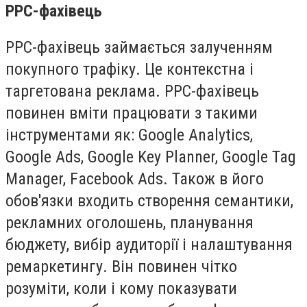
РРС-фахівець
РРС-фахівець займається залученням
покупного трафіку. Це контекстна і
таргетована реклама. РРС-фахівець
повинен вміти працювати з такими
інструментами як: Google Analytics,
Google Ads, Google Key Planner, Google Tag
Manager, Facebook Ads. Також в його
обов'язки входить створення семантики,
рекламних оголошень, планування
бюджету, вибір аудиторії і налаштування
ремаркетингу. Він повинен чітко
розуміти, коли і кому показувати