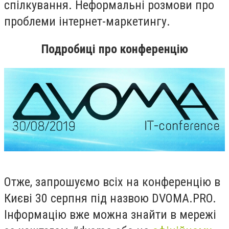
спілкування. Неформальні розмови про
проблеми інтернет-маркетингу.
Подробиці про конференцію
Отже, запрошуємо всіх на конференцію в
Києві 30 серпня під назвою DVOMA.PRO.
Інформацію вже можна знайти в мережі