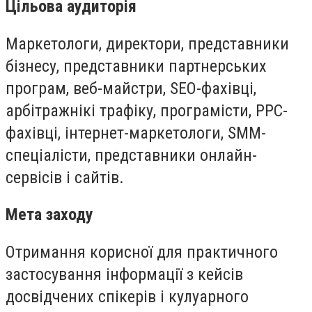
Цільова аудиторія
Маркетологи, директори, представники
бізнесу, представники партнерських
програм, веб-майстри, SEO-фахівці,
арбітражнікі трафіку, програмісти, PPC-
фахівці, інтернет-маркетологи, SMM-
спеціалісти, представники онлайн-
сервісів і сайтів.
Мета заходу
Отримання корисної для практичного
застосування інформації з кейсів
досвідчених спікерів і кулуарного