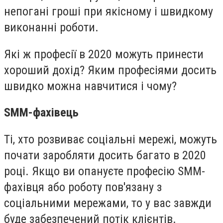
непогані гроші при якісному і швидкому
виконанні роботи.
Які ж професії в 2020 можуть принести
хороший дохід? Яким професіями досить
швидко можна навчитися і чому?
SMM-фахівець
Ті, хто розвиває соціальні мережі, можуть
почати заробляти досить багато в 2020
році. Якщо ви опануєте професію SMM-
фахівця або роботу пов'язану з
соціальними мережами, то у вас завжди
буде забезпечений потік клієнтів.