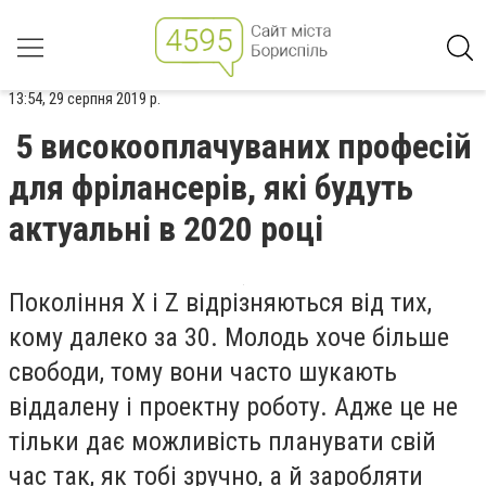
13:54, 29 серпня 2019 р.
5 високооплачуваних професій
для фрілансерів, які будуть
актуальні в 2020 році
Покоління X і Z відрізняються від тих,
кому далеко за 30. Молодь хоче більше
свободи, тому вони часто шукають
віддалену і проектну роботу. Адже це не
тільки дає можливість планувати свій
час так, як тобі зручно, а й заробляти