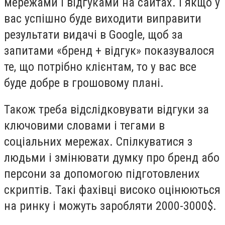
мережами і відгуками на сайтах. І якщо у
вас успішно буде виходити виправити
результати видачі в Google, щоб за
запитами «бренд + відгук» показувалося
те, що потрібно клієнтам, то у вас все
буде добре в грошовому плані.
Також треба відслідковувати відгуки за
ключовими словами і тегами в
соціальних мережах. Спілкуватися з
людьми і змінювати думку про бренд або
персони за допомогою підготовлених
скриптів. Такі фахівці високо оцінюються
на ринку і можуть заробляти 2000-3000$.