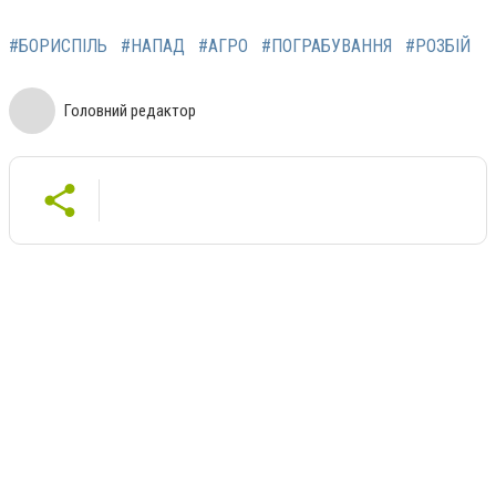
#БОРИСПІЛЬ
#НАПАД
#АГРО
#ПОГРАБУВАННЯ
#РОЗБІЙ
Головний редактор