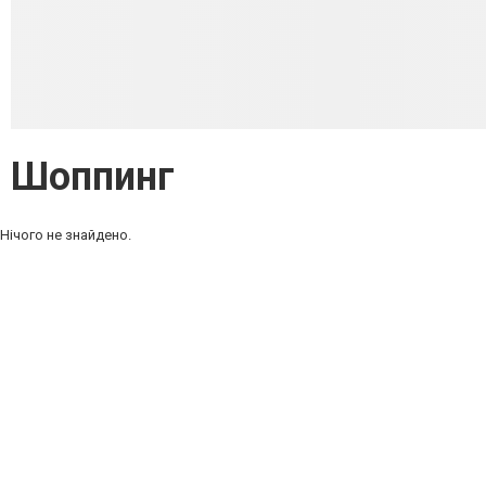
Шоппинг
Нічого не знайдено.