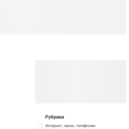
Рубрики
Интернет, связь, телефония