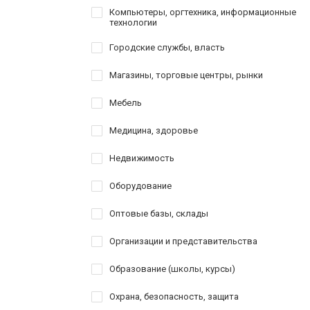
Компьютеры, оргтехника, информационные
технологии
Городские службы, власть
Магазины, торговые центры, рынки
Мебель
Медицина, здоровье
Недвижимость
Оборудование
Оптовые базы, склады
Организации и представительства
Образование (школы, курсы)
Охрана, безопасность, защита