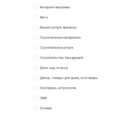
Интернет-магазины
Авто
Бизнес-услуги, финансы
Строительные материалы
Строительные услуги
Строительство (продукция)
Дача, сад, огород
Декор, товары для дома, хозтовары
Эзотерика, астрология
СМИ
Зоомир