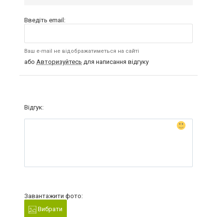
Введіть email:
Ваш e-mail не відображатиметься на сайті
або
Авторизуйтесь
для написання відгуку
Відгук:
Завантажити фото:
Вибрати