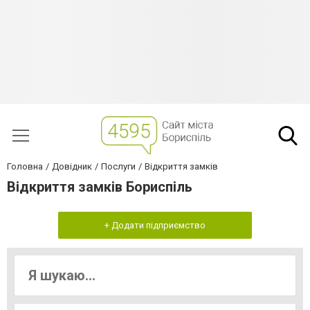
Головна
Довідник
Послуги
Відкриття замків
Відкриття замків Бориспіль
+ Додати підприємство