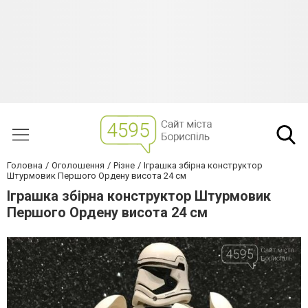
Головна
Оголошення
Різне
Іграшка збірна конструктор
Штурмовик Першого Ордену висота 24 см
Іграшка збірна конструктор Штурмовик
Першого Ордену висота 24 см