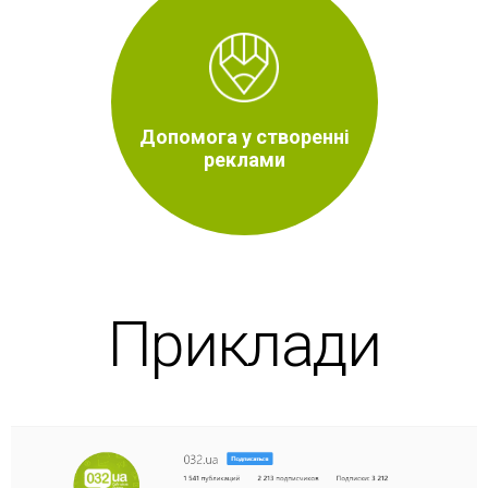
Допомога у створенні
реклами
Приклади