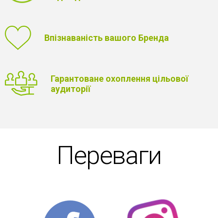
Впізнаваність вашого Бренда
Гарантоване охоплення цільової
аудиторії
Переваги