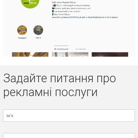
Задайте питання про
рекламні послуги