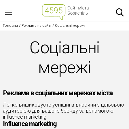
Головна
Реклама на сайті
Соціальні мережі
Соціальні
мережі
Реклама в соціальних мережах міста
Легко вишиковуєте успішні відносини з цільовою
аудиторією для вашого бренду за допомогою
influence marketing
Influence marketing