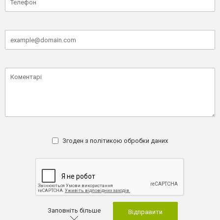
Згоден з
політикою обробки даних
Заповніть більше
Відправити