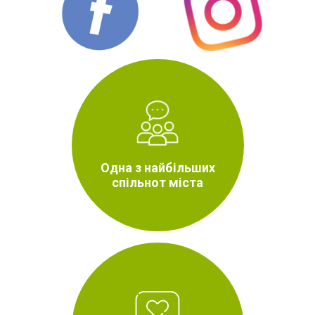
Одна з найбільших
спільнот міста