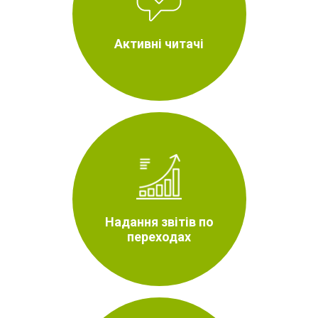
Активні читачі
Надання звітів по
переходах