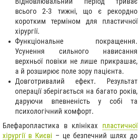
Відновлювальний період триває
всього 2-3 тижні, що є рекордно
коротким терміном для пластичної
хірургії.
Функціональне покращення.
Усунення сильного нависання
верхньої повіки не лише прикрашає,
а й розширює поле зору пацієнта.
Довготривалий ефект. Результат
операції зберігається на багато років,
даруючи впевненість у собі та
психологічний комфорт.
Блефаропластика в клініках
пластичної
хірургії в Києві
– це безпечний шлях до