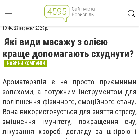
13:46, 23 вересня 2025 р.
Які види масажу з олією
краще допомагають схуднути?
НОВИНИ КОМПАНІЙ
Ароматерапія є не просто приємними
запахами, а потужним інструментом для
поліпшення фізичного, емоційного стану.
Вона використовується для зняття стресу,
зміцнення імунітету, покращення сну,
лікування хвороб, догляду за шкірою і