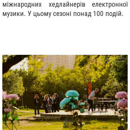
міжнародних хедлайнерів електронної
музики. У цьому сезоні понад 100 подій.