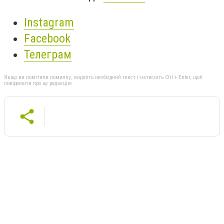
Instagram
Facebook
Телеграм
Якщо ви помітили помилку, виділіть необхідний текст і натисніть Ctrl + Enter, щоб
повідомити про це редакцію