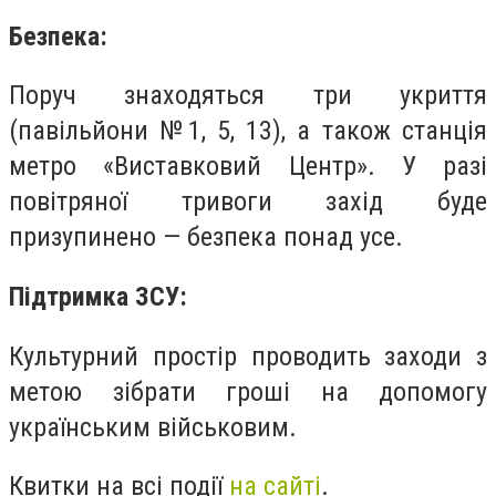
Безпека:
Поруч знаходяться три укриття
(павільйони №1, 5, 13), а також станція
метро «Виставковий Центр». У разі
повітряної тривоги захід буде
призупинено — безпека понад усе.
Підтримка ЗСУ:
Культурний простір проводить заходи з
метою зібрати гроші на допомогу
українським військовим.
Квитки на всі події
на сайті
.