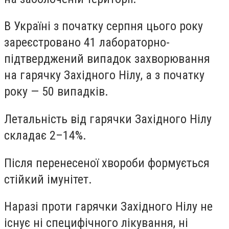
В Україні з початку серпня цього року
зареєстровано 41 лабораторно-
підтверджений випадок захворювання
на гарячку Західного Нілу, а з початку
року — 50 випадків.
Летальність від гарячки Західного Нілу
складає 2–14%.
Після перенесеної хвороби формується
стійкий імунітет.
Наразі проти гарячки Західного Нілу не
існує ні специфічного лікування, ні