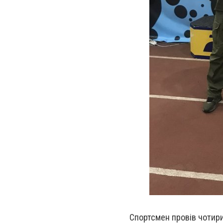
Спортсмен провів чотир