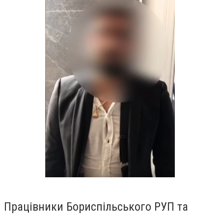
Працівники Бориспільського
РУП
та