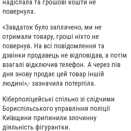
надіслала та грошові кошти не
повернула.
«Завдаток було заплачено, ми не
отримали товару, гроші ніхто не
повернув. На всі повідомлення та
дзвінки продавець не відповідав, а потім
взагалі відключив телефон. А через пів
дня знову продає цей товар іншій
людині»,- зазначила потерпіла.
Кіберполіцейські спільно зі слідчими
Бориспільського управління поліції
Київщини припинили злочинну
діяльність фігурантки.