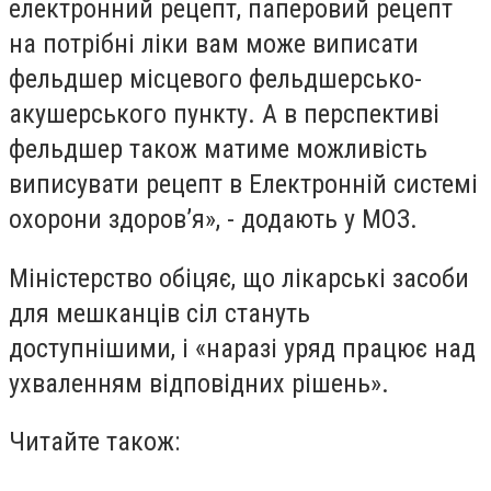
електронний рецепт, паперовий рецепт
на потрібні ліки вам може виписати
фельдшер місцевого фельдшерсько-
акушерського пункту. А в перспективі
фельдшер також матиме можливість
виписувати рецепт в Електронній системі
охорони здоров’я», - додають у МОЗ.
Міністерство обіцяє, що лікарські засоби
для мешканців сіл стануть
доступнішими, і «наразі уряд працює над
ухваленням відповідних рішень».
Читайте також: