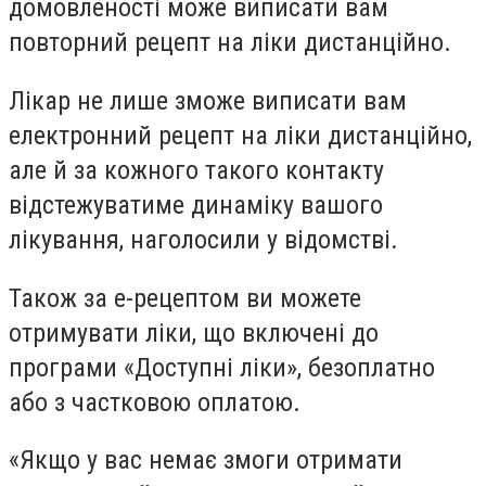
домовленості може виписати вам
повторний рецепт на ліки дистанційно.
Лікар не лише зможе виписати вам
електронний рецепт на ліки дистанційно,
але й за кожного такого контакту
відстежуватиме динаміку вашого
лікування, наголосили у відомстві.
Також за е-рецептом ви можете
отримувати ліки, що включені до
програми «Доступні ліки», безоплатно
або з частковою оплатою.
«Якщо у вас немає змоги отримати