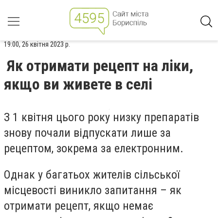
19:00, 26 квітня 2023 р.
Як отримати рецепт на ліки,
якщо ви живете в селі
З 1 квітня
цього року
низку препаратів
знову почали відпускати лише за
рецептом, зокрема за електронним.
Однак у багатьох жителів сільської
місцевості виникло запитання – як
отримати рецепт, якщо немає