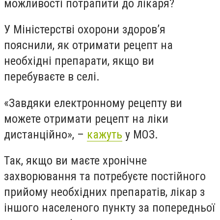
можливості потрапити до лікаря?
У Міністерстві охорони здоров’я
пояснили, як отримати рецепт на
необхідні препарати, якщо ви
перебуваєте в селі.
«
Завдяки електронному рецепту ви
можете отримати рецепт на ліки
дистанційно
»
, –
кажуть
у МОЗ.
Так, якщо ви маєте хронічне
захворювання та потребуєте постійного
прийому необхідних препаратів, лікар з
іншого населеного пункту за попередньої