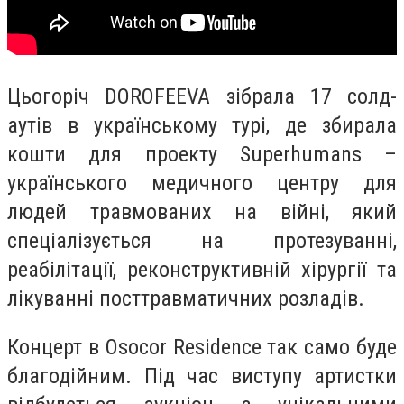
Цьогоріч DOROFEEVA зібрала 17 солд-
аутів в українському турі, де збирала
кошти для проекту Superhumans –
українського медичного центру для
людей травмованих на війні, який
спеціалізується на протезуванні,
реабілітації, реконструктивній хірургії та
лікуванні посттравматичних розладів.
Концерт в Osocor Residence так само буде
благодійним. Під час виступу артистки