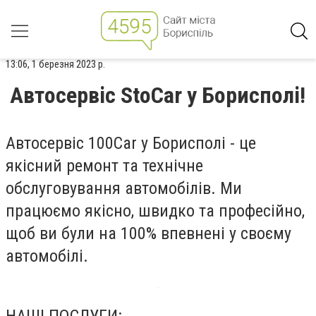
13:06, 1 березня 2023 р.
Автосервіс StoCar у Борисполі!
Автосервіс 100Car у Борисполі - це
якісний ремонт та технічне
обслуговування автомобілів. Ми
працюємо якісно, швидко та професійно,
щоб ви були на 100% впевнені у своєму
автомобілі.
НАШІ ПОСЛУГИ: