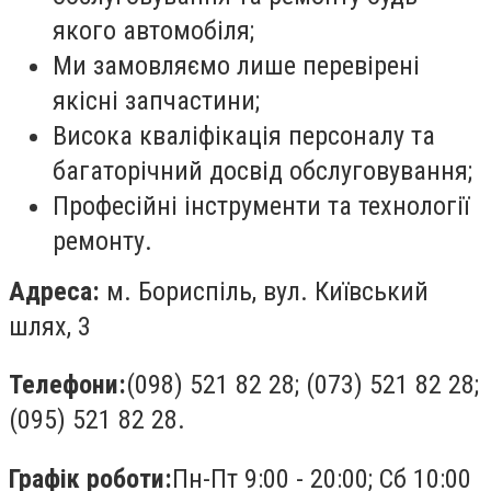
якого автомобіля;
Ми замовляємо лише перевірені
якісні запчастини;
Висока кваліфікація персоналу та
багаторічний досвід обслуговування;
Професійні інструменти та технології
ремонту.
Адреса:
м. Бориспіль, вул. Київський
шлях, 3
Телефони:
(098) 521 82 28; (073) 521 82 28;
(095) 521 82 28.
Графік роботи:
Пн-Пт 9:00 - 20:00; Сб 10:00