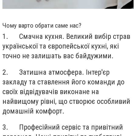
Чому варто обрати саме нас?
1.
Смачна кухня. Великий вибір страв
української та європейської кухні, які
точно не залишать вас байдужими.
2.
Затишна атмосфера. Інтер'єр
закладу та ставлення його команди до
своїх відвідувачів виконане на
найвищому рівні, що створює особливий
домашній комфорт.
3.
Професійний сервіс та привітний