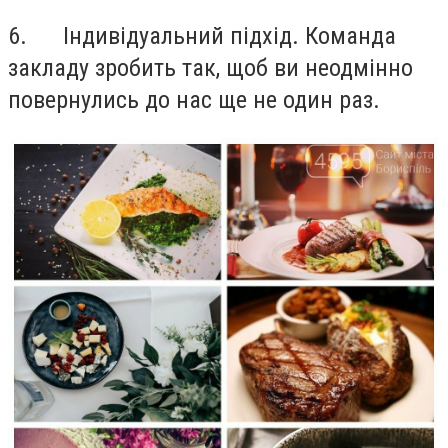
6.
Індивідуальний підхід. Команда
закладу зробить так, щоб ви неодмінно
повернулись до нас ще не один раз.