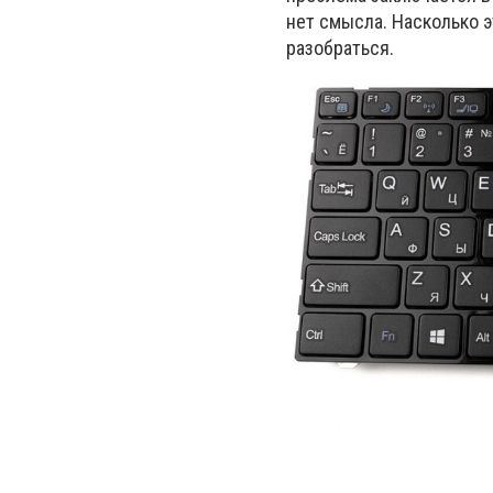
нет смысла. Насколько 
разобраться.