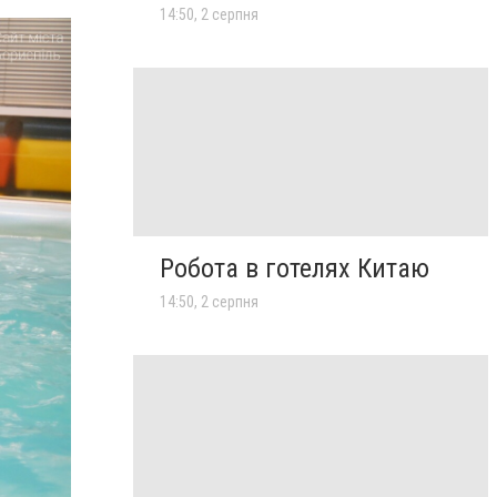
14:50, 2 серпня
Робота в готелях Китаю
14:50, 2 серпня