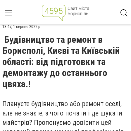
18:47, 1 серпня 2022 р.
Будівництво та ремонт в
Борисполі, Києві та Київській
області: від підготовки та
демонтажу до останнього
цвяха.!
Плануєте будівництво або ремонт оселі,
але не знаєте, з чого почати і де шукати
майстрів? Пропонуємо довірити цей