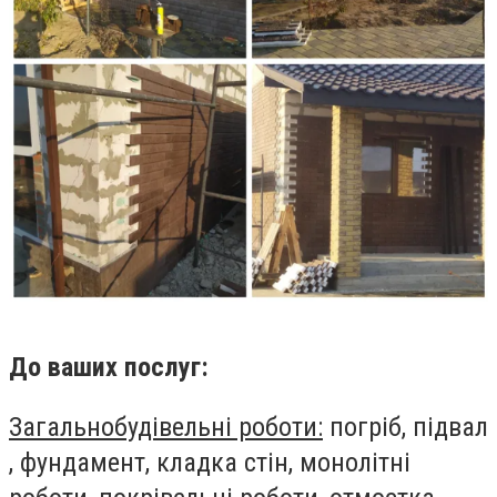
До ваших послуг:
Загальнобудівельні роботи:
погріб, підвал
, фундамент, кладка стін, монолітні