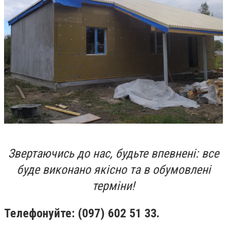
Звертаючись до нас, будьте впевнені: все
буде виконано якісно та в обумовлені
терміни!
Телефонуйте: (097) 602 51 33.