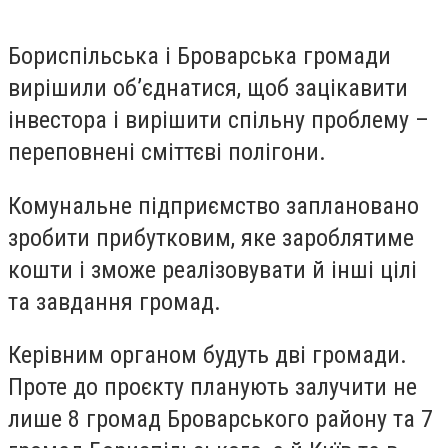
Бориспільська і Броварська громади
вирішили об’єднатися, щоб зацікавити
інвестора і вирішити спільну проблему –
переповнені сміттєві полігони.
Комунальне підприємство заплановано
зробити прибутковим, яке зароблятиме
кошти і зможе реалізовувати й інші цілі
та завдання громад.
Керівним органом будуть дві громади.
Проте до проєкту планують залучити не
лише 8 громад Броварського району та 7