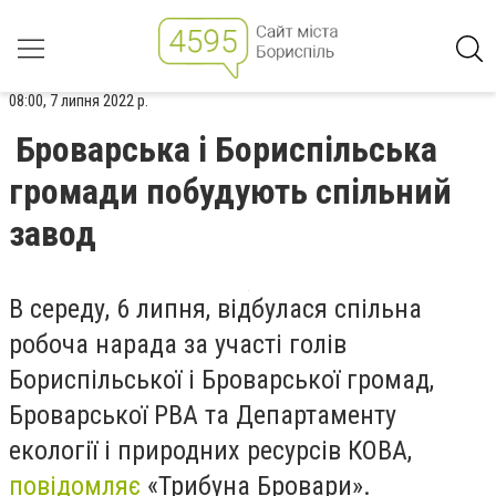
08:00, 7 липня 2022 р.
Броварська і Бориспільська
громади побудують спільний
завод
В середу, 6 липня, відбулася спільна
робоча нарада за участі голів
Бориспільської і Броварської громад,
Броварської РВА та Департаменту
екології і природних ресурсів КОВА,
повідомляє
«Трибуна Бровари».