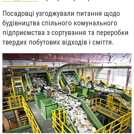
Посадовці узгоджували питання щодо
будівництва спільного комунального
підприємства з сортування та переробки
твердих побутових відходів і сміття.