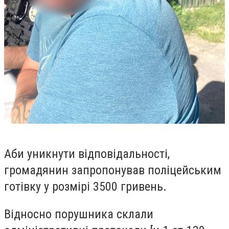
Аби уникнути відповідальності,
громадянин
запропонував поліцейським
готівку у розмірі 3500 гривень.
Відносно
порушника
склали