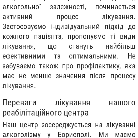
алкогольної залежності, починається
активний процес лікування.
Застосовуємо індивідуальний підхід до
кожного пацієнта, пропонуємо ті види
лікування, що стануть найбільш
ефективними та оптимальними. Не
забуваємо також про профілактику, яка
має не менше значення після процесу
лікування.
Переваги лікування нашого
реабілітаційного центра
Наш центр зосереджується на лікуванні
алкоголізму у Борисполі. Ми маємо