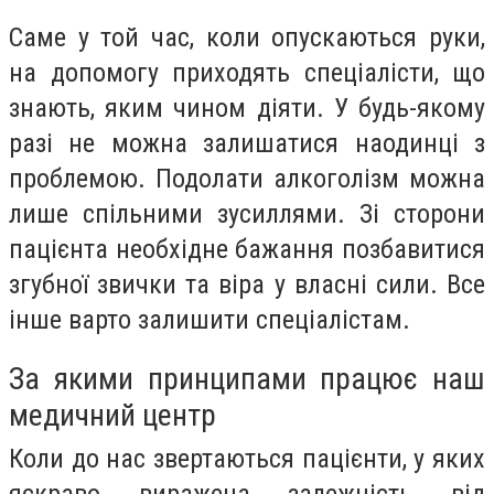
Саме у той час, коли опускаються руки,
на допомогу приходять спеціалісти, що
знають, яким чином діяти. У будь-якому
разі не можна залишатися наодинці з
проблемою. Подолати алкоголізм можна
лише спільними зусиллями. Зі сторони
пацієнта необхідне бажання позбавитися
згубної звички та віра у власні сили. Все
інше варто залишити спеціалістам.
За якими принципами працює наш
медичний центр
Коли до нас звертаються пацієнти, у яких