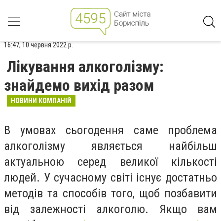
16:47, 10 червня 2022 р.
Лікування алкоголізму:
знайдемо вихід разом
НОВИНИ КОМПАНІЙ
В умовах сьогодення саме проблема
алкоголізму являється найбільш
актуальною серед великої кількості
людей. У сучасному світі існує достатньо
методів та способів того, щоб позбавити
від залежності алкоголю. Якщо вам