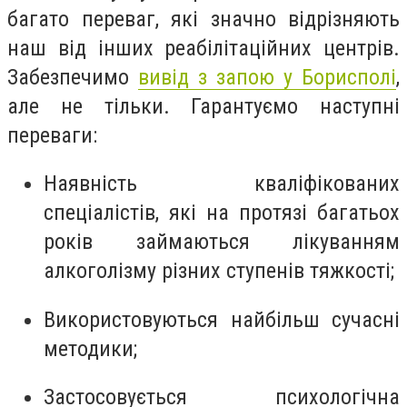
багато переваг, які значно відрізняють
наш від інших реабілітаційних центрів.
Забезпечимо
вивід з запою у Борисполі
,
але не тільки. Гарантуємо наступні
переваги:
Наявність кваліфікованих
спеціалістів, які на протязі багатьох
років займаються лікуванням
алкоголізму різних ступенів тяжкості;
Використовуються найбільш сучасні
методики;
Застосовується психологічна