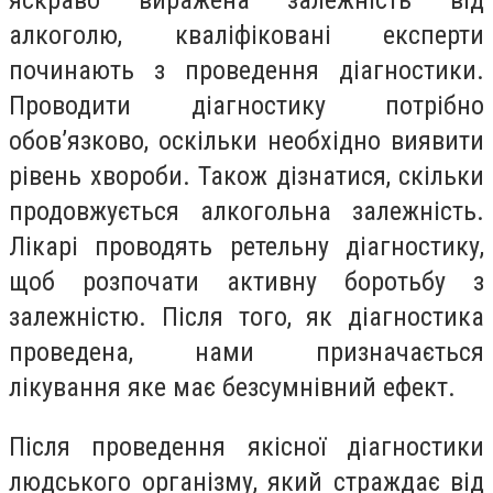
яскраво виражена залежність від
алкоголю, кваліфіковані експерти
починають з проведення діагностики.
Проводити діагностику потрібно
обов’язково, оскільки необхідно виявити
рівень хвороби. Також дізнатися, скільки
продовжується алкогольна залежність.
Лікарі проводять ретельну діагностику,
щоб розпочати активну боротьбу з
залежністю. Після того, як діагностика
проведена, нами призначається
лікування яке має безсумнівний ефект.
Після проведення якісної діагностики
людського організму, який страждає від