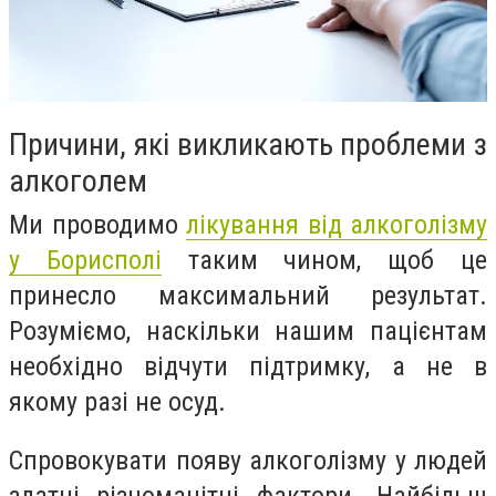
Причини, які викликають проблеми з
алкоголем
Ми проводимо
лікування від алкоголізму
у Борисполі
таким чином, щоб це
принесло максимальний результат.
Розуміємо, наскільки нашим пацієнтам
необхідно відчути підтримку, а не в
якому разі не осуд.
Спровокувати появу алкоголізму у людей