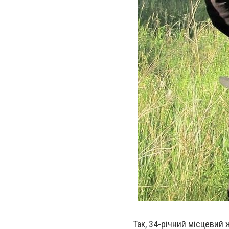
Так, 34-річний місцевий 