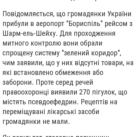
Повідомляється, що громадянки України
прибули в аеропорт "Бориспіль" рейсом з
Шарм-ель-Шейху. Для проходження
митного контролю вони обрали
спрощену систему "зелений коридор",
чим заявили, що у них відсутні товари, на
які встановлено обмеження або
заборони. Проте серед речей
правоохоронці виявили 270 пігулок, що
містять псевдоефедрин. Рецептів на
переміщувані лікарські засоби
громадянки не мали.