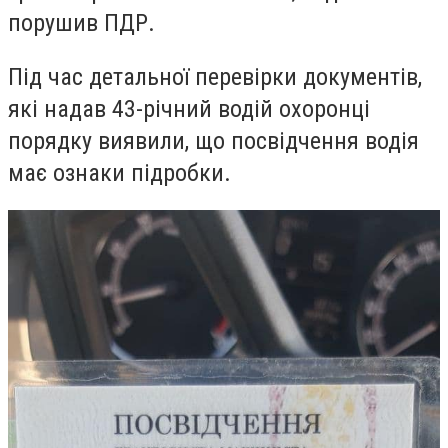
порушив ПДР.
Під час детальної перевірки документів,
які надав 43-річний водій охоронці
порядку виявили, що посвідчення водія
має ознаки підробки.