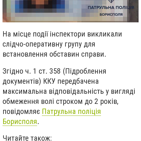
На місце події інспектори викликали
слідчо-оперативну групу для
встановлення обставин справи.
Згідно ч. 1 ст. 358 (Підроблення
документів) ККУ передбачена
максимальна відповідальність у вигляді
обмеження волі строком до 2 років,
повідомляє
Патрульна поліція
Борисполя
.
Читайте також: