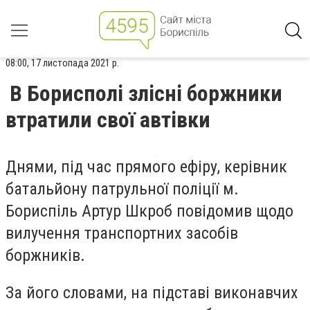
08:00, 17 листопада 2021 р.
В Борисполі злісні боржники
втратили свої автівки
Днями, під час прямого ефіру, керівник
батальйону патрульної поліції м.
Бориспіль Артур Шкроб повідомив щодо
вилучення транспортних засобів
боржників.
За його словами, на підставі виконавчих