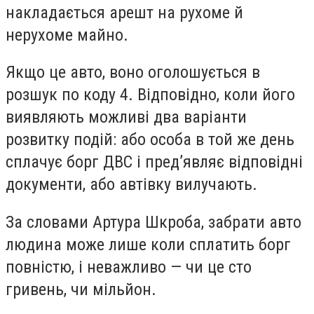
накладається арешт на рухоме й
нерухоме майно.
Якщо це авто, воно оголошується в
розшук по коду 4. Відповідно, коли його
виявляють можливі два варіанти
розвитку подій: або особа в той же день
сплачує борг ДВС і пред’являє відповідні
документи, або автівку вилучають.
За словами Артура Шкроба, забрати авто
людина може лише коли сплатить борг
повністю, і неважливо — чи це сто
гривень, чи мільйон.