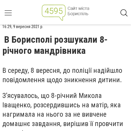
16:29, 9 вересня 2021 р.
В Борисполі розшукали 8-
річного мандрівника
В середу, 8 вересня, до поліції надійшло
повідомлення щодо зникнення дитини.
З’ясувалось, що 8-річний Микола
Іващенко, розсердившись на матір, яка
нагримала на нього за не вивчене
домашнє завдання, вирішив її провчити