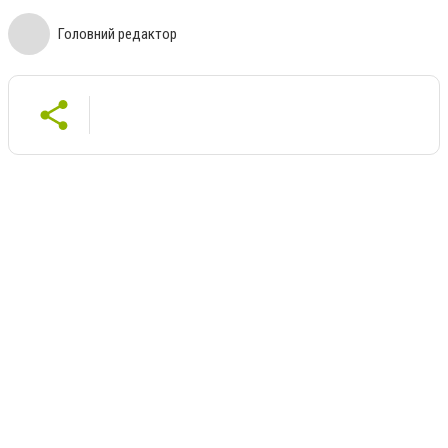
Головний редактор